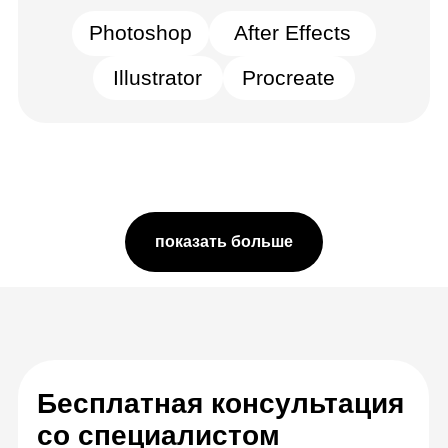
Предпечатная подготовка
Стратегическое планирование
Получить консультацию
3.831 человек предпочли звонок чтению
страницы
показать больше