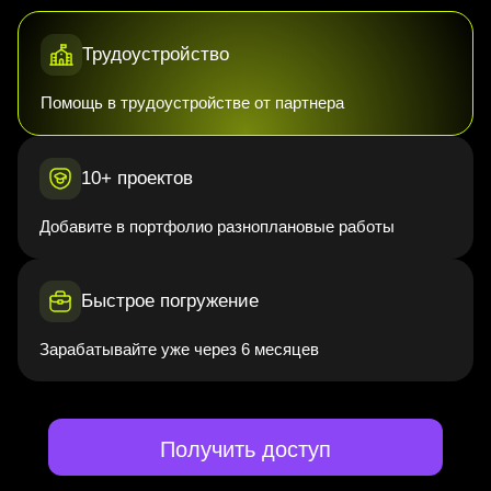
Трудоустройство
Помощь в трудоустройстве от партнера
10+ проектов
Добавите в портфолио разноплановые работы
Быстрое погружение
Зарабатывайте уже через 6 месяцев
Получить доступ
Профессия,