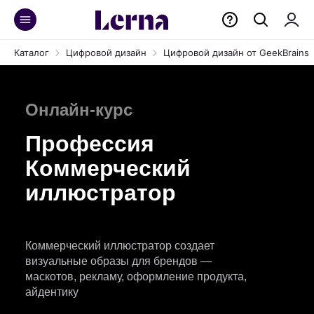
Каталог
Цифровой дизайн
Цифровой дизайн от GeekBrains
Онлайн-курс
Профессия
Коммерческий
иллюстратор
Коммерческий иллюстратор создает
визуальные образы для брендов —
маскотов, рекламу, оформление продукта,
айдентику