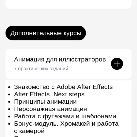
консультация по онлайн-курсу
Получить консультацию