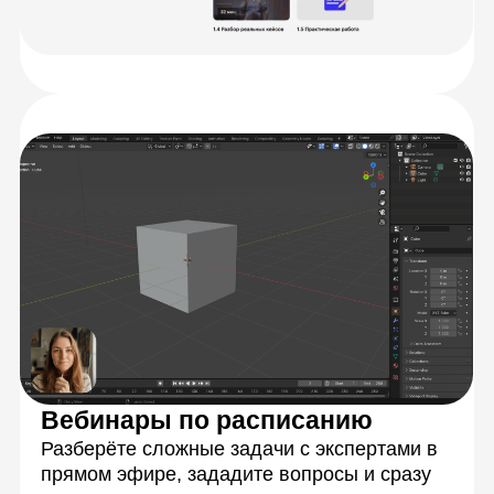
Персональная обратная связь
на ваши задания