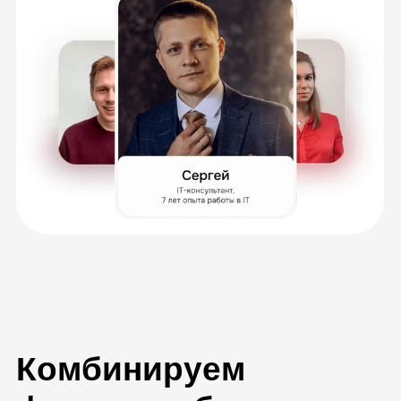
повторить