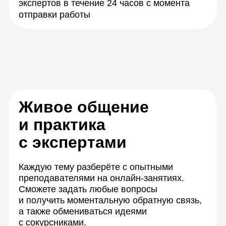
работая в группах