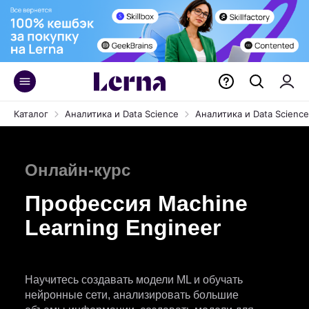
Каталог
Аналитика и Data Science
Аналитика и Data Science
Онлайн-курс
Профессия Machine
Learning Engineer
Научитесь создавать модели ML и обучать
нейронные сети, анализировать большие