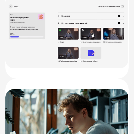
или тест. Все задачи приближены к
реальным — их можно положить в
портфолио