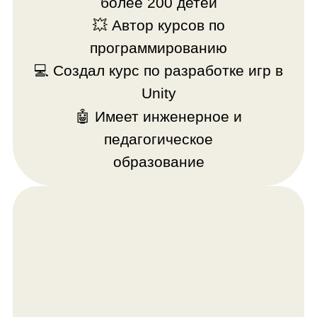
Примеры работ
выпускников